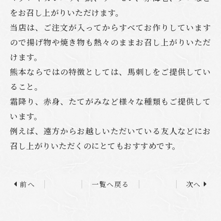
をお召し上がりいただけます。
当店は、ご注文が入ってからすべてお作りしています
ので揚げ物や焼き物も熱々のままお召し上がりいただ
けます。
熊本ならではの特徴としては、馬刺しをご提供してい
ること。
霜降り、赤身、たてがみなど様々な種類もご提供して
います。
例えば、遠方からお越しいただいている友人などにお
召し上がりいただくのにとてもおすすめです。
前へ
一覧へ戻る
次へ