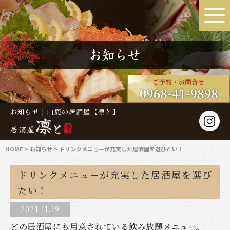
お知らせ | 山鹿の居酒屋【凛と】
HOME
お知らせ
ドリンクメニューが充実した居酒屋を選びたい！
ドリンクメニューが充実した居酒屋を選び
たい！
2021.11.19
どの居酒屋にも用意されている飲み放題メニュー。