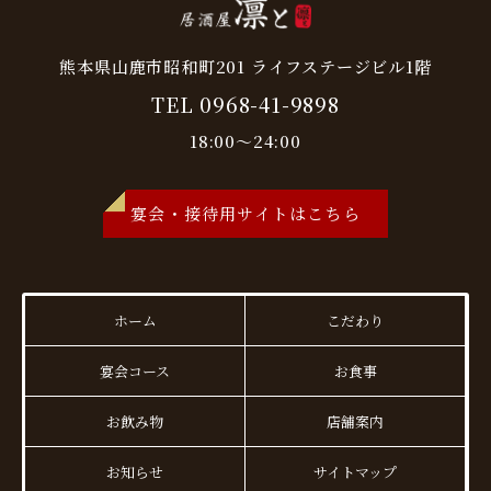
熊本県山鹿市昭和町201 ライフステージビル1階
TEL 0968-41-9898
18:00～24:00
宴会・接待用サイトはこちら
ホーム
こだわり
宴会コース
お食事
お飲み物
店舗案内
お知らせ
サイトマップ