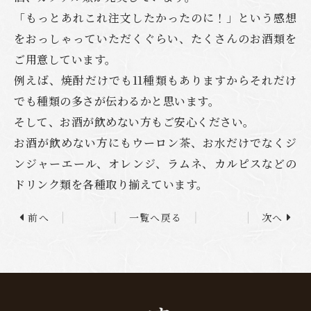
「もっとあれこれ注文したかったのに！」という感想
をおっしゃっていただくぐらい、たくさんのお酒類を
ご用意しています。
例えば、焼酎だけでも11種類もありますからそれだけ
でも種類の多さが伝わるかと思います。
そして、お酒が飲めない方もご安心ください。
お酒が飲めない方にもウーロン茶、お水だけでなくジ
ンジャーエール、オレンジ、ラムネ、カルピスなどの
ドリンク類を各種取り揃えています。
前へ
一覧へ戻る
次へ