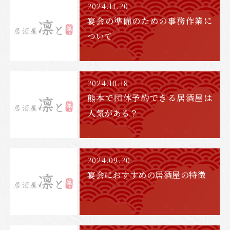
2024.11.20
宴会の準備のための事務作業に
ついて
2024.10.18
熊本で団体予約できる居酒屋は
人気がある？
2024.09.20
宴会におすすめの居酒屋の特徴