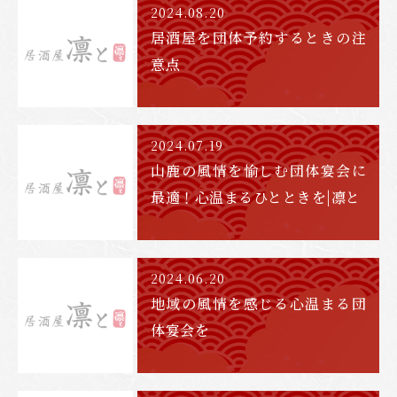
2024.08.20
居酒屋を団体予約するときの注
意点
2024.07.19
山鹿の風情を愉しむ団体宴会に
最適！心温まるひとときを|凛と
2024.06.20
地域の風情を感じる心温まる団
体宴会を