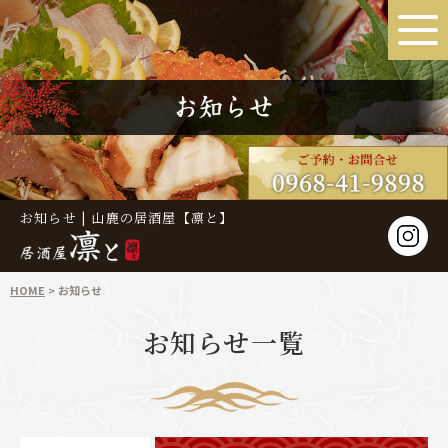
お知らせ | 山鹿の居酒屋【凛と】
HOME
お知らせ
お知らせ一覧