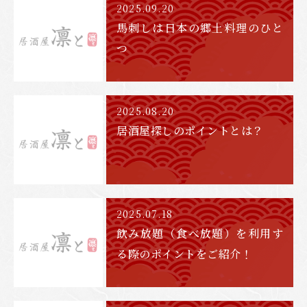
2025.09.20
馬刺しは日本の郷土料理のひと
つ
2025.08.20
居酒屋探しのポイントとは？
2025.07.18
飲み放題（食べ放題）を利用す
る際のポイントをご紹介！