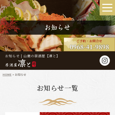
お知らせ | 山鹿の居酒屋【凛と】
HOME
お知らせ
お知らせ一覧