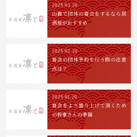
2025.03.20
山鹿で団体の宴会をするなら居
酒屋がおすすめ
2025.02.20
宴会の団体予約を行う際の注意
点は？
2025.01.20
宴会をより盛り上げて頂くため
の幹事さんの準備