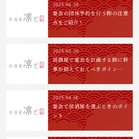
2025.06.20
宴会の団体予約を行う際の注意
点をご紹介！
2025.05.20
居酒屋で宴会を計画する際に幹
事が抑えておくべきポイントを
ご紹介！
2025.04.18
宴会で居酒屋を選ぶときのポイ
ント